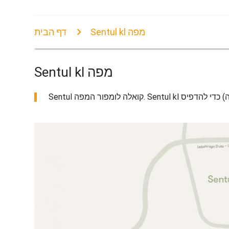
Sentul kl מפה
דף הבית
Sentul kl מפה