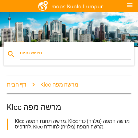
menu
search
חיפוש מפות
Klcc מרשה מפה
דף הבית
Klcc מרשה מפה
Klcc מרשה תחנת המפה. Klcc מרשה המפה (מלזיה) כדי
להדפיס. Klcc מרשה המפה (מלזיה) להורדה.