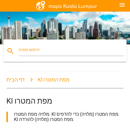
menu
search
חיפוש מפות
Kl מפת המטרו
דף הבית
Kl מפת המטרו
מלזיה מפת המטרו. Kl מפת המטרו (מלזיה) כדי להדפיס.
Kl מפת המטרו (מלזיה) להורדה.