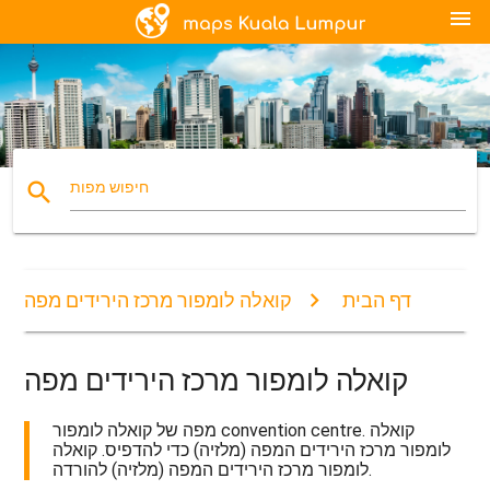
menu
search
חיפוש מפות
דף הבית
קואלה לומפור מרכז הירידים מפה
קואלה לומפור מרכז הירידים מפה
מפה של קואלה לומפור convention centre. קואלה
לומפור מרכז הירידים המפה (מלזיה) כדי להדפיס. קואלה
לומפור מרכז הירידים המפה (מלזיה) להורדה.