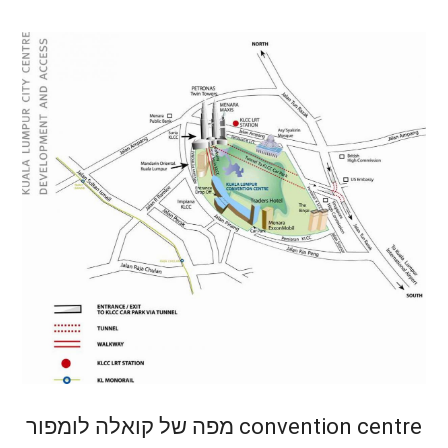
מפה של קואלה לומפור convention centre