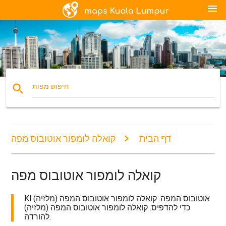
menu
search
חיפוש מפות
דף הבית
קואלה לומפור אוטובוס מפה
קואלה לומפור אוטובוס מפה
Kl אוטובוס המפה. קואלה לומפור אוטובוס המפה (מלזיה)
כדי להדפיס. קואלה לומפור אוטובוס המפה (מלזיה)
להורדה.