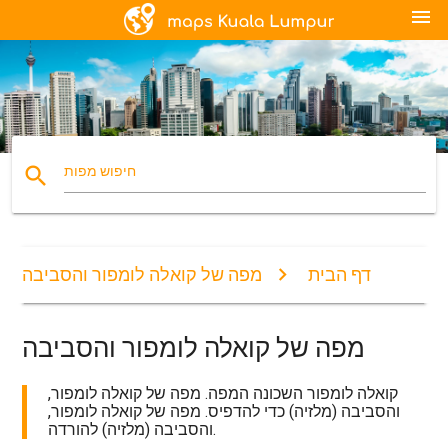
menu
search
חיפוש מפות
דף הבית
מפה של קואלה לומפור והסביבה
מפה של קואלה לומפור והסביבה
קואלה לומפור השכונה המפה. מפה של קואלה לומפור,
והסביבה (מלזיה) כדי להדפיס. מפה של קואלה לומפור,
והסביבה (מלזיה) להורדה.