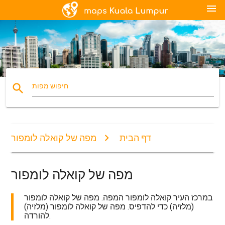
menu
search
חיפוש מפות
דף הבית
מפה של קואלה לומפור
מפה של קואלה לומפור
במרכז העיר קואלה לומפור המפה. מפה של קואלה לומפור
(מלזיה) כדי להדפיס. מפה של קואלה לומפור (מלזיה)
להורדה.