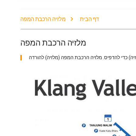
דף הבית
מלזיה הרכבת המפה
מלזיה הרכבת המפה