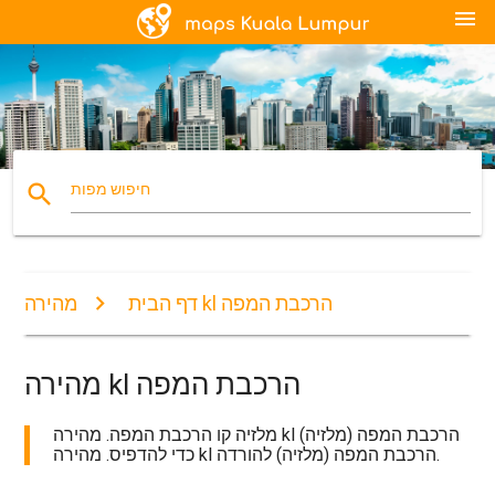
menu
search
חיפוש מפות
מהירה kl הרכבת המפה
דף הבית
מהירה kl הרכבת המפה
מלזיה קו הרכבת המפה. מהירה kl הרכבת המפה (מלזיה)
כדי להדפיס. מהירה kl הרכבת המפה (מלזיה) להורדה.