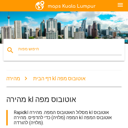
menu
search
חיפוש מפות
מהירה kl אוטובוס מפה
דף הבית
מהירה kl אוטובוס מפה
Rapidkl מסלול האוטובוס המפה. מהירה kl אוטובוס
המפה (מלזיה) כדי להדפיס. מהירה kl אוטובוס המפה
(מלזיה) להורדה.