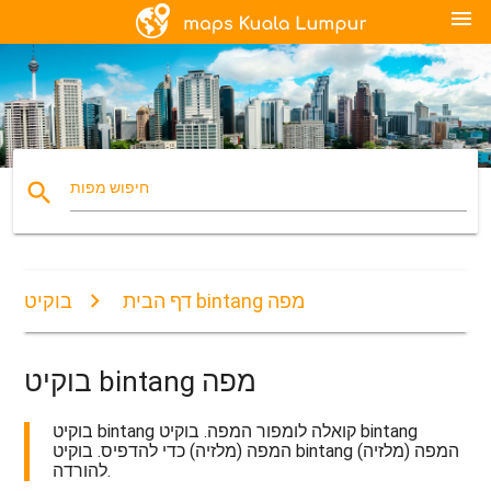
menu
search
חיפוש מפות
בוקיט bintang מפה
דף הבית
בוקיט bintang מפה
בוקיט bintang קואלה לומפור המפה. בוקיט bintang
המפה (מלזיה) כדי להדפיס. בוקיט bintang המפה (מלזיה)
להורדה.