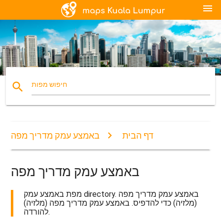
menu
search
חיפוש מפות
דף הבית
באמצע עמק מדריך מפה
באמצע עמק מדריך מפה
מפת באמצע עמק directory. באמצע עמק מדריך מפה
(מלזיה) כדי להדפיס. באמצע עמק מדריך מפה (מלזיה)
להורדה.